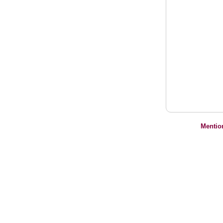
Mentio