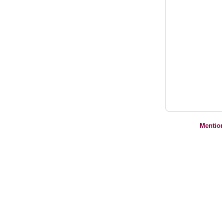
Mentio