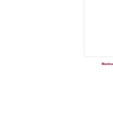
Mentio