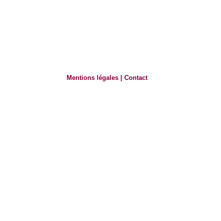
Mentions légales
|
Contact