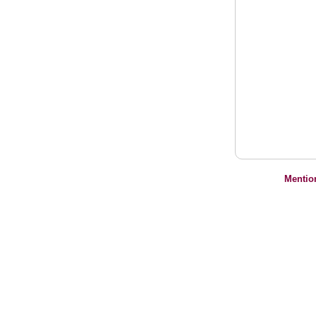
Mentio