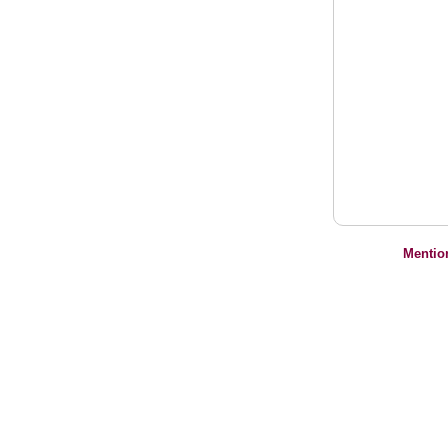
Mentio