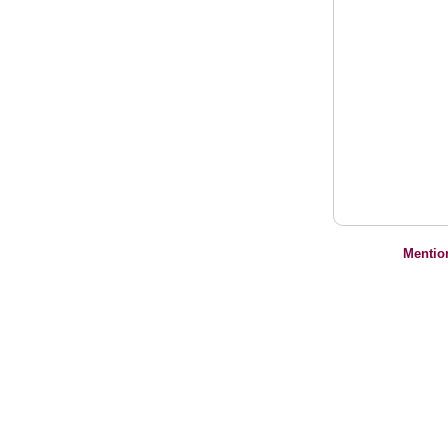
Mentio