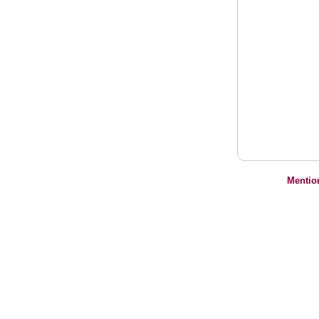
Mentio