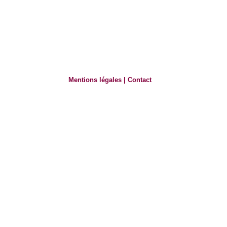
Mentions légales
|
Contact