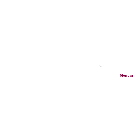
Mentio