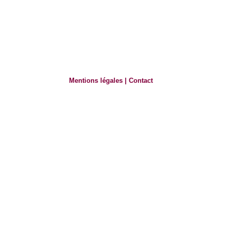
Mentions légales
|
Contact