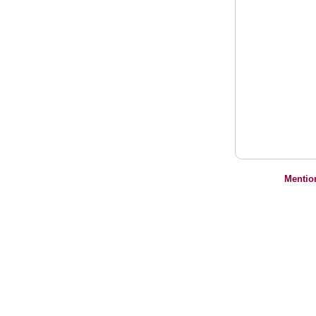
Mentio