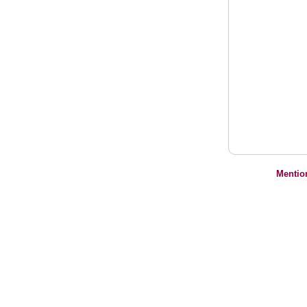
Mentio