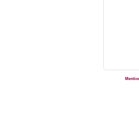
Mentio