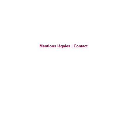
Mentions légales
|
Contact