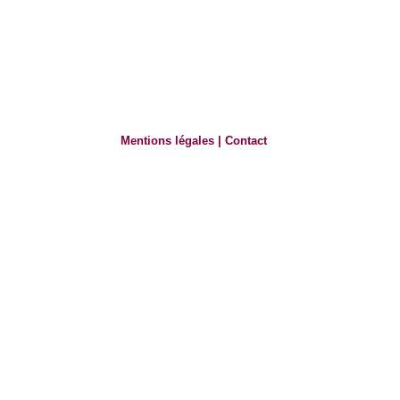
Mentions légales
|
Contact