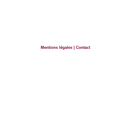
Mentions légales
|
Contact