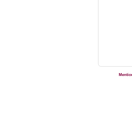
Mentio