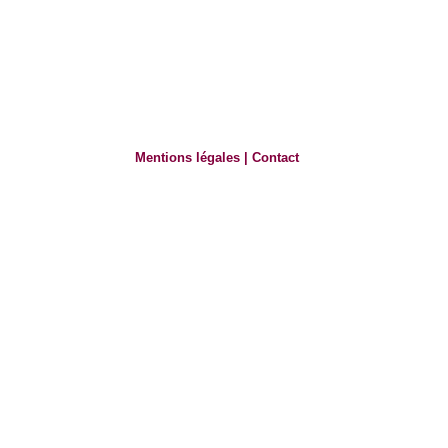
Mentions légales
|
Contact