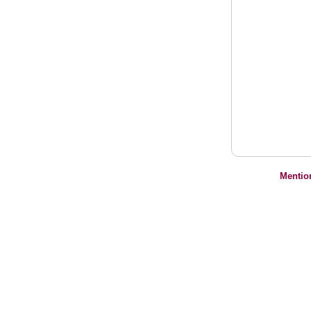
Mentio