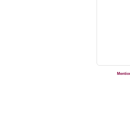
Mentio