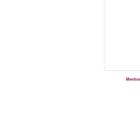
Mentio