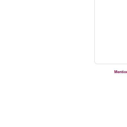
Mentio