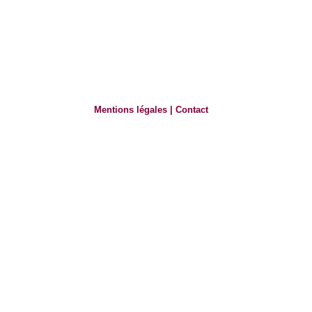
Mentions légales
|
Contact