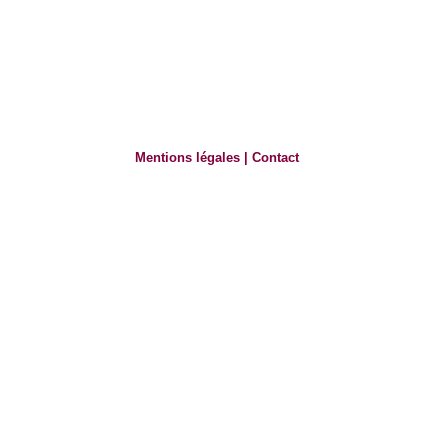
Mentions légales
|
Contact