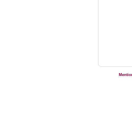
Mentio