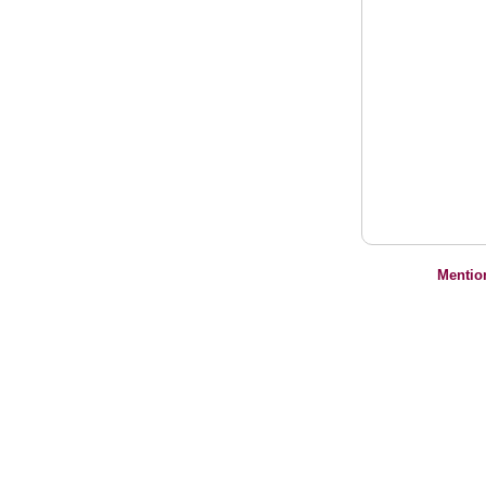
Mentio