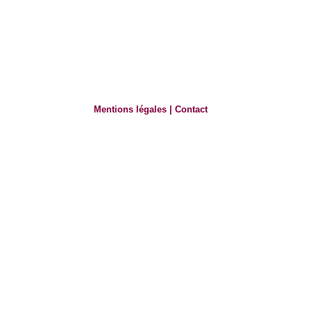
Mentions légales
|
Contact