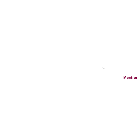
Mentio