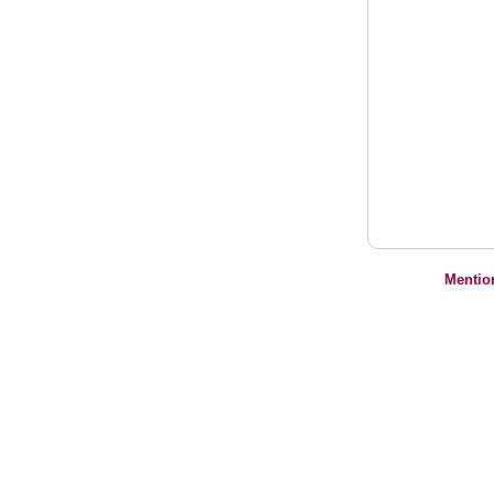
Mentio