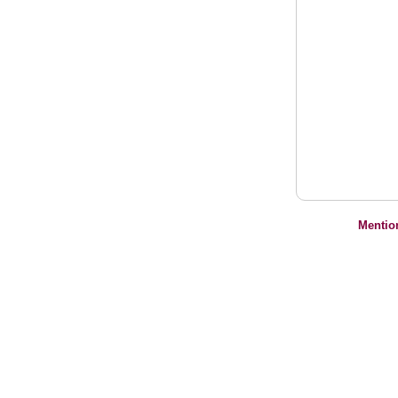
Mentio