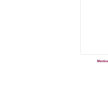
Mentio