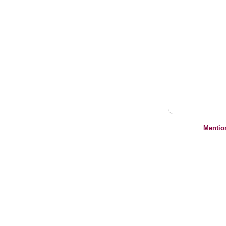
Mentio