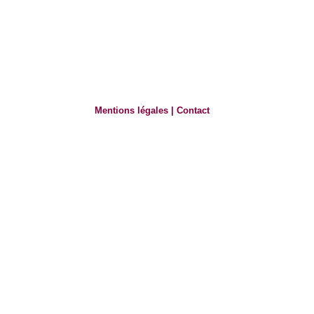
Mentions légales
|
Contact