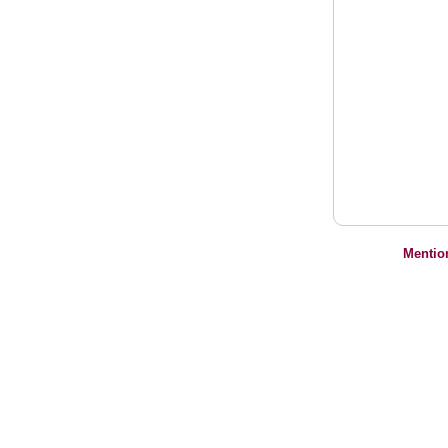
Mentio