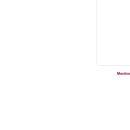
Mentio