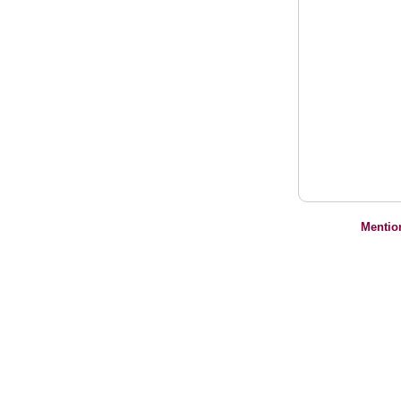
Mentio