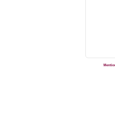
Mentio