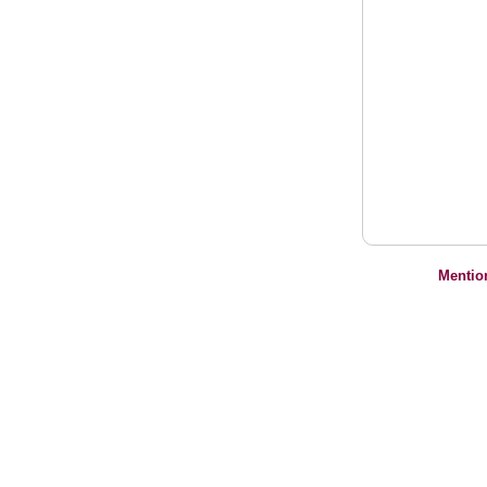
Mentio