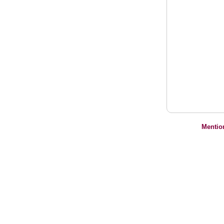
Mentio