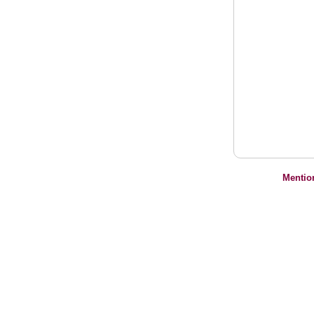
Mentio