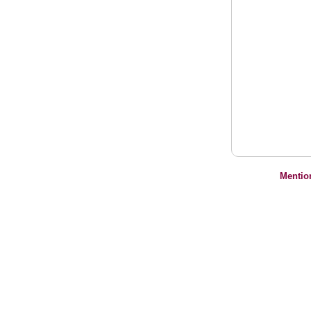
Mentio