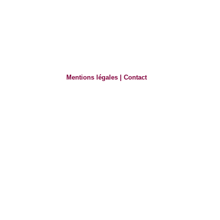
Mentions légales
|
Contact