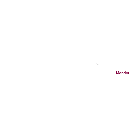
Mentio