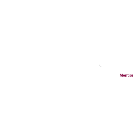
Mentio