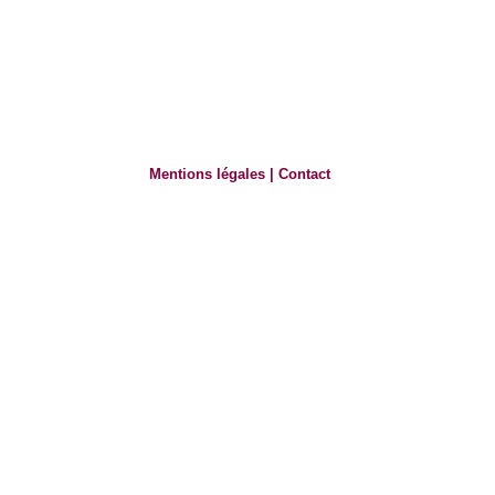
Mentions légales
|
Contact