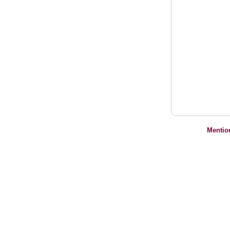
Mentio