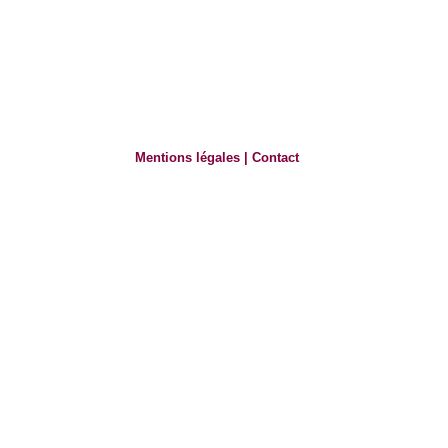
Mentions légales
|
Contact