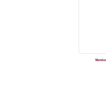
Mentio