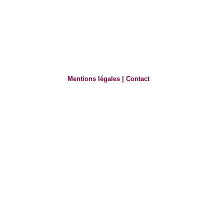
Mentions légales
|
Contact